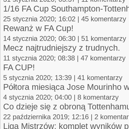
1/16 FA Cup Southampton-Totten
25 stycznia 2020; 16:02 | 45 komentarzy
Rewanż w FA Cup!
14 stycznia 2020; 06:30 | 51 komentarzy
Mecz najtrudniejszy z trudnych.
11 stycznia 2020; 08:38 | 47 komentarzy
FA CUP!
5 stycznia 2020; 13:39 | 41 komentarzy
Półtora miesiąca Jose Mourinho 
4 stycznia 2020; 04:00 | 8 komentarzy
Co dzieje się z obroną Tottenham
22 października 2019; 12:16 | 2 komenta
Liga Mistrzów: komplet wyników 