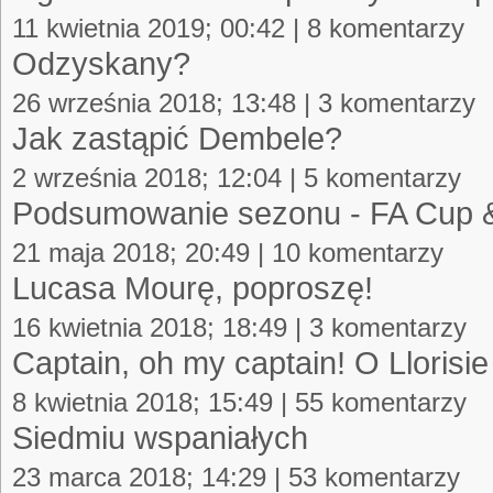
11 kwietnia 2019; 00:42 | 8 komentarzy
Odzyskany?
26 września 2018; 13:48 | 3 komentarzy
Jak zastąpić Dembele?
2 września 2018; 12:04 | 5 komentarzy
Podsumowanie sezonu - FA Cup 
21 maja 2018; 20:49 | 10 komentarzy
Lucasa Mourę, poproszę!
16 kwietnia 2018; 18:49 | 3 komentarzy
Captain, oh my captain! O Llorisie
8 kwietnia 2018; 15:49 | 55 komentarzy
Siedmiu wspaniałych
23 marca 2018; 14:29 | 53 komentarzy