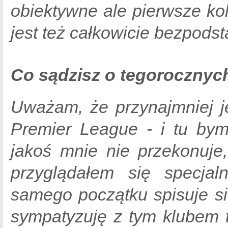
obiektywne ale pierwsze kol
jest też całkowicie bezpods
Co sądzisz o tegoroczny
Uważam, że przynajmniej j
Premier League - i tu bym
jakoś mnie nie przekonuje
przyglądałem się specjaln
samego początku spisuje si
sympatyzuję z tym klubem 