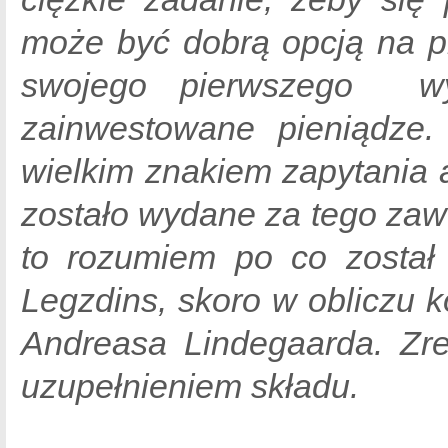
może być dobrą opcją na p
swojego pierwszego wy
zainwestowane pieniądze.
wielkim znakiem zapytania a
zostało wydane za tego zaw
to rozumiem po co został
Legzdins, skoro w obliczu
Andreasa Lindegaarda. Zre
uzupełnieniem składu.