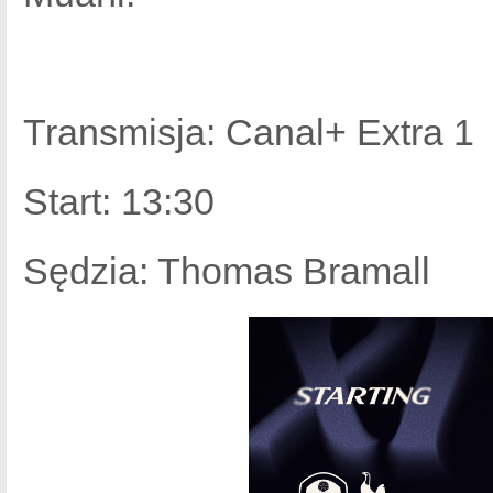
Transmisja: Canal+ Extra 1
Start: 13:30
Sędzia: Thomas Bramall