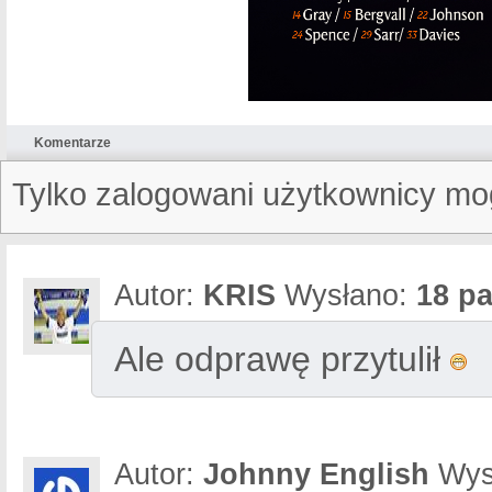
Komentarze
Tylko zalogowani użytkownicy mo
Autor:
KRIS
Wysłano:
18 pa
Ale odprawę przytulił
Autor:
Johnny English
Wys