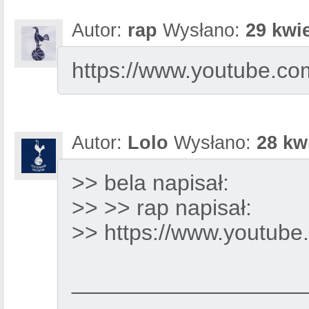
Autor:
rap
Wysłano:
29 kwie
https://www.youtube.
Autor:
Lolo
Wysłano:
28 kw
>> bela napisał:
>> >> rap napisał:
>> https://www.youtu
___________________