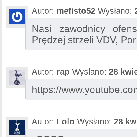
Autor:
mefisto52
Wysłano:
Nasi zawodnicy ofens
Prędzej strzeli VDV, Por
Autor:
rap
Wysłano:
28 kwie
https://www.youtube.
Autor:
Lolo
Wysłano:
28 kw