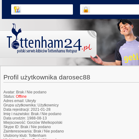
Profil użytkownika darosec88
Avatar:
Brak / Nie podano
Status:
Offline
Adres email:
Ukryty
Grupa użytkownika:
Użytkownicy
Data rejestracji:
2021-01-28
Imię i nazwisko:
Brak / Nie podano
Data urodzin:
1988-08-13
Miejscowość:
Gorzów Wielkopolski
Skype ID:
Brak / Nie podano
Zainteresowania:
Brak / Nie podano
Ulubiony klub:
Tottenham